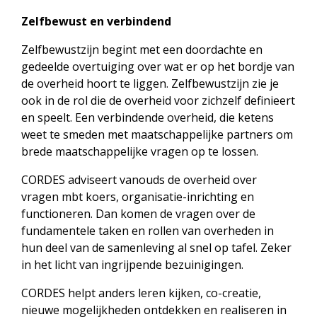
Zelfbewust en verbindend
Zelfbewustzijn begint met een doordachte en
gedeelde overtuiging over wat er op het bordje van
de overheid hoort te liggen. Zelfbewustzijn zie je
ook in de rol die de overheid voor zichzelf definieert
en speelt. Een verbindende overheid, die ketens
weet te smeden met maatschappelijke partners om
brede maatschappelijke vragen op te lossen.
CORDES adviseert vanouds de overheid over
vragen mbt koers, organisatie-inrichting en
functioneren. Dan komen de vragen over de
fundamentele taken en rollen van overheden in
hun deel van de samenleving al snel op tafel. Zeker
in het licht van ingrijpende bezuinigingen.
CORDES helpt anders leren kijken, co-creatie,
nieuwe mogelijkheden ontdekken en realiseren in