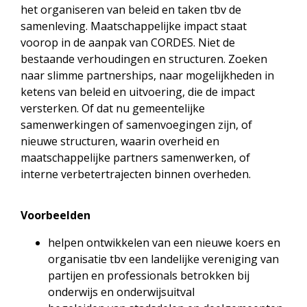
het organiseren van beleid en taken tbv de
samenleving. Maatschappelijke impact staat
voorop in de aanpak van CORDES. Niet de
bestaande verhoudingen en structuren. Zoeken
naar slimme partnerships, naar mogelijkheden in
ketens van beleid en uitvoering, die de impact
versterken. Of dat nu gemeentelijke
samenwerkingen of samenvoegingen zijn, of
nieuwe structuren, waarin overheid en
maatschappelijke partners samenwerken, of
interne verbetertrajecten binnen overheden.
Voorbeelden
helpen ontwikkelen van een nieuwe koers en
organisatie tbv een landelijke vereniging van
partijen en professionals betrokken bij
onderwijs en onderwijsuitval