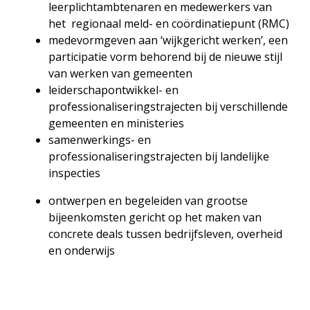
leerplichtambtenaren en medewerkers van
het regionaal meld- en coördinatiepunt (RMC)
medevormgeven aan ‘wijkgericht werken’, een
participatie vorm behorend bij de nieuwe stijl
van werken van gemeenten
leiderschapontwikkel- en
professionaliseringstrajecten bij verschillende
gemeenten en ministeries
samenwerkings- en
professionaliseringstrajecten bij landelijke
inspecties
ontwerpen en begeleiden van grootse
bijeenkomsten gericht op het maken van
concrete deals tussen bedrijfsleven, overheid
en onderwijs