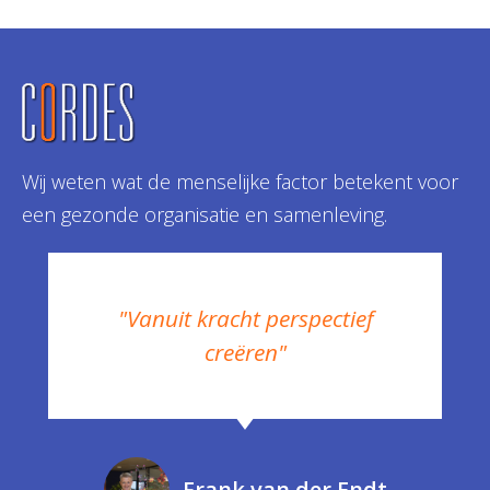
Wij weten wat de menselijke factor betekent voor
een gezonde organisatie en samenleving.
"Vanuit kracht perspectief
creëren"
Frank van der Endt