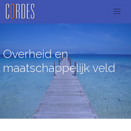
Overheid en
maatschappelijk veld