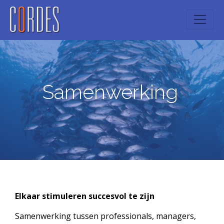
Samenwerking
Elkaar stimuleren succesvol te zijn
Samenwerking tussen professionals, managers,