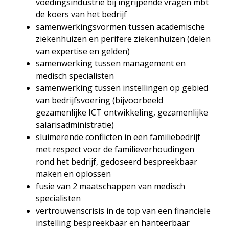
voedingsindustrie bij ingrijpende vragen mbt
de koers van het bedrijf
samenwerkingsvormen tussen academische
ziekenhuizen en perifere ziekenhuizen (delen
van expertise en gelden)
samenwerking tussen management en
medisch specialisten
samenwerking tussen instellingen op gebied
van bedrijfsvoering (bijvoorbeeld
gezamenlijke ICT ontwikkeling, gezamenlijke
salarisadministratie)
sluimerende conflicten in een familiebedrijf
met respect voor de familieverhoudingen
rond het bedrijf, gedoseerd bespreekbaar
maken en oplossen
fusie van 2 maatschappen van medisch
specialisten
vertrouwenscrisis in de top van een financiële
instelling bespreekbaar en hanteerbaar