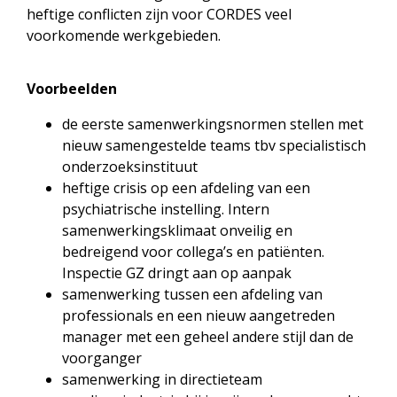
heftige conflicten zijn voor CORDES veel
voorkomende werkgebieden.
Voorbeelden
de eerste samenwerkingsnormen stellen met
nieuw samengestelde teams tbv specialistisch
onderzoeksinstituut
heftige crisis op een afdeling van een
psychiatrische instelling. Intern
samenwerkingsklimaat onveilig en
bedreigend voor collega’s en patiënten.
Inspectie GZ dringt aan op aanpak
samenwerking tussen een afdeling van
professionals en een nieuw aangetreden
manager met een geheel andere stijl dan de
voorganger
samenwerking in directieteam