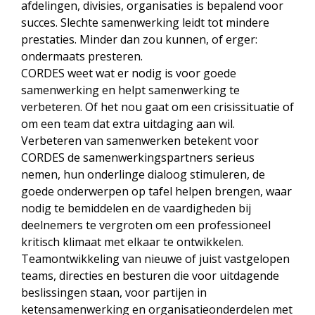
afdelingen, divisies, organisaties is bepalend voor
succes. Slechte samenwerking leidt tot mindere
prestaties. Minder dan zou kunnen, of erger:
ondermaats presteren.
CORDES weet wat er nodig is voor goede
samenwerking en helpt samenwerking te
verbeteren. Of het nou gaat om een crisissituatie of
om een team dat extra uitdaging aan wil.
Verbeteren van samenwerken betekent voor
CORDES de samenwerkingspartners serieus
nemen, hun onderlinge dialoog stimuleren, de
goede onderwerpen op tafel helpen brengen, waar
nodig te bemiddelen en de vaardigheden bij
deelnemers te vergroten om een professioneel
kritisch klimaat met elkaar te ontwikkelen.
Teamontwikkeling van nieuwe of juist vastgelopen
teams, directies en besturen die voor uitdagende
beslissingen staan, voor partijen in
ketensamenwerking en organisatieonderdelen met